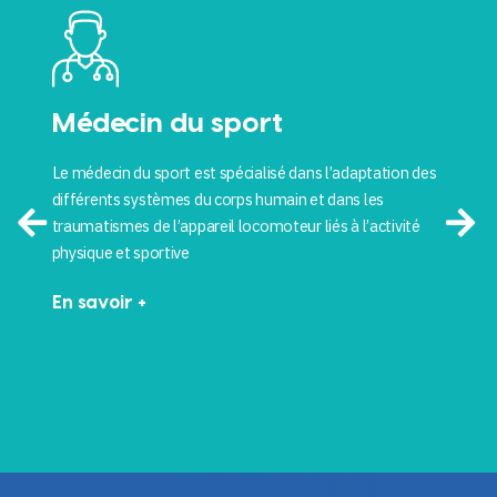
Médecin du sport
Le médecin du sport est spécialisé dans l’adaptation des
différents systèmes du corps humain et dans les
traumatismes de l’appareil locomoteur liés à l’activité
physique et sportive
En savoir +