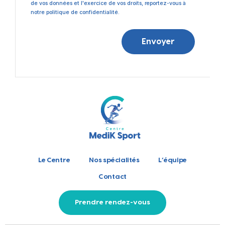
de vos données et l'exercice de vos droits, reportez-vous à
notre politique de confidentialité.
Envoyer
Le Centre
Nos spécialités
L’équipe
Contact
Prendre rendez-vous