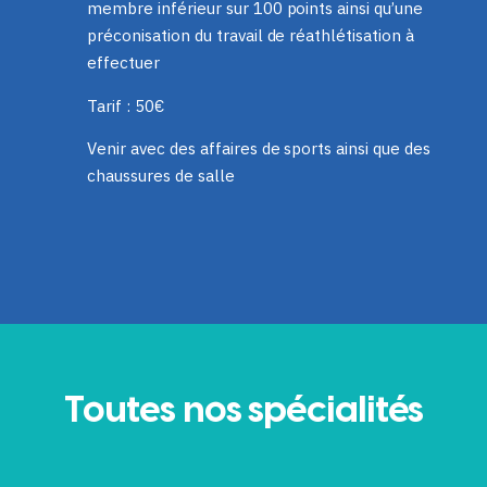
membre inférieur sur 100 points ainsi qu’une
préconisation du travail de réathlétisation à
effectuer
Tarif : 50€
Venir avec des affaires de sports ainsi que des
chaussures de salle
Toutes nos spécialités