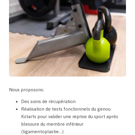
Nous proposons:
Des soins de récupération
Réalisation de tests fonctionnels du genou
Kstarts pour valider une reprise du sport après
blessure du membre inférieur
(ligamentoplastie…)