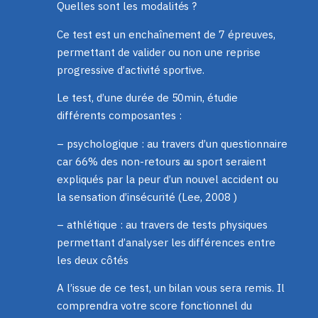
Quelles sont les modalités ?
Ce test est un enchaînement de 7 épreuves,
permettant de valider ou non une reprise
progressive d’activité sportive.
Le test, d’une durée de 50min, étudie
différents composantes :
– psychologique : au travers d’un questionnaire
car 66% des non-retours au sport seraient
expliqués par la peur d’un nouvel accident ou
la sensation d’insécurité (Lee, 2008 )
– athlétique : au travers de tests physiques
permettant d’analyser les différences entre
les deux côtés
A l’issue de ce test, un bilan vous sera remis. Il
comprendra votre score fonctionnel du