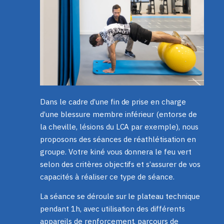
Dans le cadre d’une fin de prise en charge
d’une blessure membre inférieur (entorse de
la cheville, lésions du LCA par exemple), nous
proposons des séances de réathlétisation en
groupe. Votre kiné vous donnera le feu vert
selon des critères objectifs et s’assurer de vos
capacités à réaliser ce type de séance.
La séance se déroule sur le plateau technique
pendant 1h, avec utilisation des différents
appareils de renforcement, parcours de