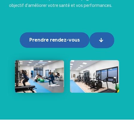
objectif d’améliorer votre santé et vos performances.
Prendre rendez-vous