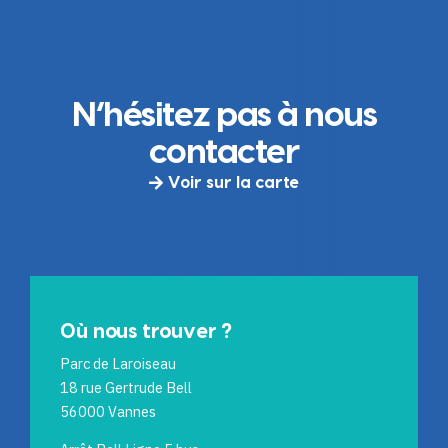
N’hésitez pas à nous
contacter
Voir sur la carte
Où nous trouver ?
Parc de Laroiseau
18 rue Gertrude Bell
56000 Vannes