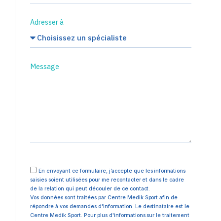
Adresser à
Message
En envoyant ce formulaire, j’accepte que les informations
saisies soient utilisées pour me recontacter et dans le cadre
de la relation qui peut découler de ce contact.
Vos données sont traitées par Centre Medik Sport afin de
répondre à vos demandes d'information. Le destinataire est le
Centre Medik Sport. Pour plus d'informations sur le traitement