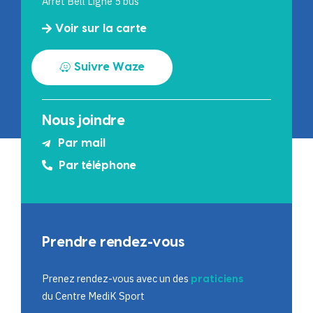
Arrêt Bell Ligne 5 bus
Voir sur la carte
Suivre Waze
Nous joindre
Par mail
Par téléphone
Prendre rendez-vous
Prenez rendez-vous avec un des
praticiens
du Centre MediK Sport