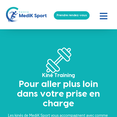
Prendre rendez-vous
Kiné Training
Pour aller plus loin
dans votre prise en
charge
Les kinés de MediK Sport vous accompagnent avec comme