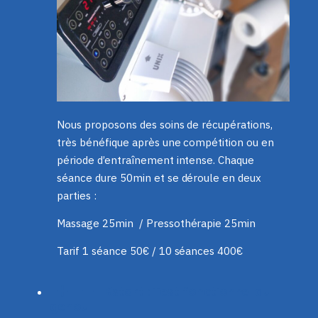
Nous proposons des soins de récupérations,
très bénéfique après une compétition ou en
période d’entraînement intense. Chaque
séance dure 50min et se déroule en deux
parties :
Massage 25min
/
Pressothérapie 25min
Tarif 1 séance 50€ / 10 séances 400€
Kstart : Test fonctionnel du
genou