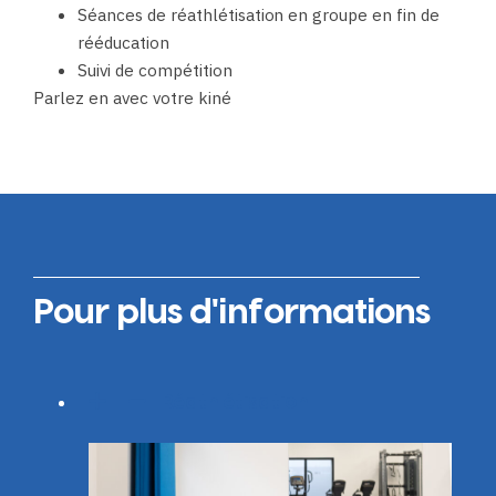
Séances de réathlétisation en groupe en fin de
rééducation
Suivi de compétition
Parlez en avec votre kiné
Pour plus d'informations
Réathlétisation