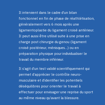
Il intervient dans le cadre d’un bilan
fonctionnel en fin de phase de réathlétisation,
généralement vers 6 mois après une
ligamentoplastie du ligament croisé antérieur.
Il peut aussi être utilisé suite à une prise en
charge post chirurgie du genou (ligament
croisé postérieur, ménisques…) ou en
préparation physique pour individualiser le
travail du membre inférieur.
Il s’agit d’un test validé scientifiquement qui
permet d’apprécier le contrôle neuro-
musculaire et d’identifier les potentiels
déséquilibres pour orienter le travail à
effectuer pour envisager une reprise du sport
au même niveau qu’avant la blessure.